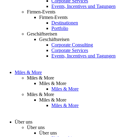
Corporate Services
Events, Incentives und Tagungen
Firmen-Events
Firmen-Events
Destinationen
Portfolio
Geschäftsreisen
Geschäftsreisen
Corporate Consulting
Corporate Services
Events, Incentives und Tagungen
Miles & More
Miles & More
Miles & More
Miles & More
Miles & More
Miles & More
Miles & More
Über uns
Über uns
Über uns