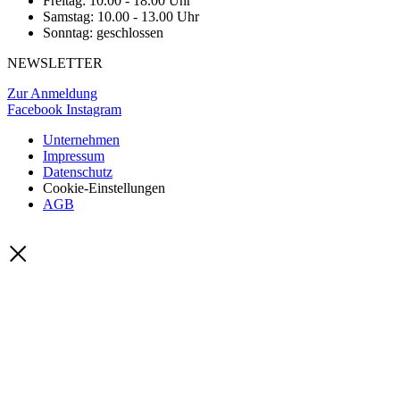
Freitag: 10.00 - 18.00 Uhr
Samstag: 10.00 - 13.00 Uhr
Sonntag: geschlossen
NEWSLETTER
Zur Anmeldung
Facebook
Instagram
Unternehmen
Impressum
Datenschutz
Cookie-Einstellungen
AGB