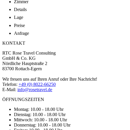
Zimmer
Details
Lage
Preise
Anfrage
KONTAKT
RTC Rose Travel Consulting
GmbH & Co. KG
Nördliche Hauptstraße 2
83700 Rottach-Egern
Wir freuen uns auf Ihren Anruf oder Ihre Nachricht!
Telefon:
+49 (0) 8022-66250
E-Mail:
info@rosetravel.de
ÖFFNUNGSZEITEN
Montag: 10.00 - 18.00 Uhr
Dienstag: 10.00 - 18.00 Uhr
Mittwoch: 10.00 - 18.00 Uhr
Donnerstag: 10.00 - 18.00 Uhr