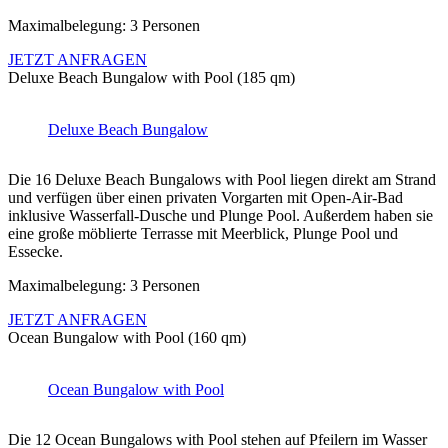
Maximalbelegung: 3 Personen
JETZT ANFRAGEN
Deluxe Beach Bungalow with Pool (185 qm)
Deluxe Beach Bungalow
Die 16 Deluxe Beach Bungalows with Pool liegen direkt am Strand
und verfügen über einen privaten Vorgarten mit Open-Air-Bad
inklusive Wasserfall-Dusche und Plunge Pool. Außerdem haben sie
eine große möblierte Terrasse mit Meerblick, Plunge Pool und
Essecke.
Maximalbelegung: 3 Personen
JETZT ANFRAGEN
Ocean Bungalow with Pool (160 qm)
Ocean Bungalow with Pool
Die 12 Ocean Bungalows with Pool stehen auf Pfeilern im Wasser