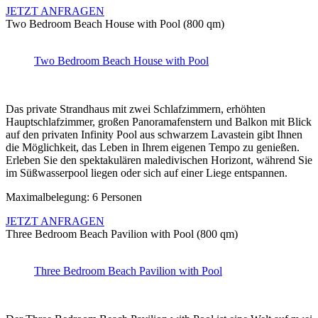
JETZT ANFRAGEN
Two Bedroom Beach House with Pool (800 qm)
Two Bedroom Beach House with Pool
Das private Strandhaus mit zwei Schlafzimmern, erhöhten
Hauptschlafzimmer, großen Panoramafenstern und Balkon mit Blick
auf den privaten Infinity Pool aus schwarzem Lavastein gibt Ihnen
die Möglichkeit, das Leben in Ihrem eigenen Tempo zu genießen.
Erleben Sie den spektakulären maledivischen Horizont, während Sie
im Süßwasserpool liegen oder sich auf einer Liege entspannen.
Maximalbelegung: 6 Personen
JETZT ANFRAGEN
Three Bedroom Beach Pavilion with Pool (800 qm)
Three Bedroom Beach Pavilion with Pool