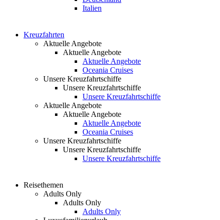
Italien
Kreuzfahrten
Aktuelle Angebote
Aktuelle Angebote
Aktuelle Angebote
Oceania Cruises
Unsere Kreuzfahrtschiffe
Unsere Kreuzfahrtschiffe
Unsere Kreuzfahrtschiffe
Aktuelle Angebote
Aktuelle Angebote
Aktuelle Angebote
Oceania Cruises
Unsere Kreuzfahrtschiffe
Unsere Kreuzfahrtschiffe
Unsere Kreuzfahrtschiffe
Reisethemen
Adults Only
Adults Only
Adults Only