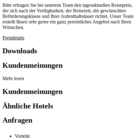
Bitte erfragen Sie bei unserem Team den tagesaktuellen Reisepreis,
der sich nach der Verfügbarkeit, der Reisezeit, der gewünschten
Beförderungsklasse und Ihrer Aufenthaltsdauer richtet. Unser Team
erstellt Ihnen sehr gerne ein ganz persönliches Angebot nach Ihren
Wünschen.
Preisdetails
Downloads
Kundenmeinungen
Mehr lesen
Kundenmeinungen
Ähnliche Hotels
Anfragen
Vorteile