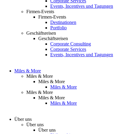
Corporate Services
Events, Incentives und Tagungen
Firmen-Events
Firmen-Events
Destinationen
Portfolio
Geschäftsreisen
Geschäftsreisen
Corporate Consulting
Corporate Services
Events, Incentives und Tagungen
Miles & More
Miles & More
Miles & More
Miles & More
Miles & More
Miles & More
Miles & More
Über uns
Über uns
Über uns