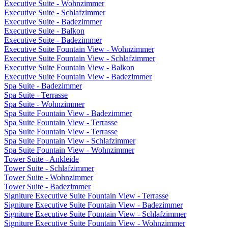
Executive Suite - Wohnzimmer
Executive Suite - Schlafzimmer
Executive Suite - Badezimmer
Executive Suite - Balkon
Executive Suite - Badezimmer
Executive Suite Fountain View - Wohnzimmer
Executive Suite Fountain View - Schlafzimmer
Executive Suite Fountain View - Balkon
Executive Suite Fountain View - Badezimmer
Spa Suite - Badezimmer
Spa Suite - Terrasse
Spa Suite - Wohnzimmer
Spa Suite Fountain View - Badezimmer
Spa Suite Fountain View - Terrasse
Spa Suite Fountain View - Terrasse
Spa Suite Fountain View - Schlafzimmer
Spa Suite Fountain View - Wohnzimmer
Tower Suite - Ankleide
Tower Suite - Schlafzimmer
Tower Suite - Wohnzimmer
Tower Suite - Badezimmer
Signiture Executive Suite Fountain View - Terrasse
Signiture Executive Suite Fountain View - Badezimmer
Signiture Executive Suite Fountain View - Schlafzimmer
Signiture Executive Suite Fountain View - Wohnzimmer