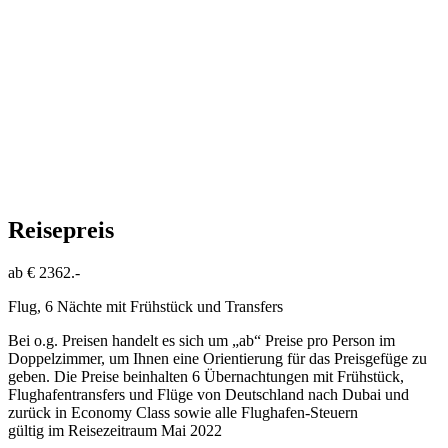
Reisepreis
ab € 2362.-
Flug, 6 Nächte mit Frühstück und Transfers
Bei o.g. Preisen handelt es sich um „ab“ Preise pro Person im
Doppelzimmer, um Ihnen eine Orientierung für das Preisgefüge zu
geben. Die Preise beinhalten 6 Übernachtungen mit Frühstück,
Flughafentransfers und Flüge von Deutschland nach Dubai und
zurück in Economy Class sowie alle Flughafen-Steuern
gültig im Reisezeitraum Mai 2022