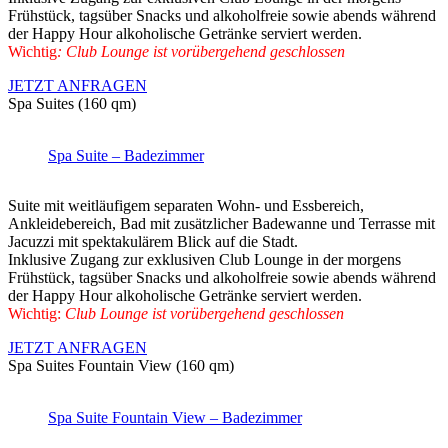
Frühstück, tagsüber Snacks und alkoholfreie sowie abends während
der Happy Hour alkoholische Getränke serviert werden.
Wichtig
: Club Lounge ist vorübergehend geschlossen
JETZT ANFRAGEN
Spa Suites (160 qm)
Spa Suite – Badezimmer
Suite mit weitläufigem separaten Wohn- und Essbereich,
Ankleidebereich, Bad mit zusätzlicher Badewanne und Terrasse mit
Jacuzzi mit spektakulärem Blick auf die Stadt.
Inklusive Zugang zur exklusiven Club Lounge in der morgens
Frühstück, tagsüber Snacks und alkoholfreie sowie abends während
der Happy Hour alkoholische Getränke serviert werden.
Wichtig:
Club Lounge ist vorübergehend geschlossen
JETZT ANFRAGEN
Spa Suites Fountain View (160 qm)
Spa Suite Fountain View – Badezimmer