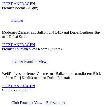
JETZT ANFRAGEN
Premier Rooms (70 qm)
Premier
Modernes Zimmer mit Balkon und Blick auf Dubai Business Bay
und Dubai Stadt.
JETZT ANFRAGEN
Premier Fountain View Rooms (70 qm)
Premier Fountain View
Weitläufiges modernes Zimmer mit Balkon und grandiosem Blick
auf den Burj Khalifa und den Dubai Fountain.
JETZT ANFRAGEN
Club Room (70 qm)
Club Fountain View – Badezimmer