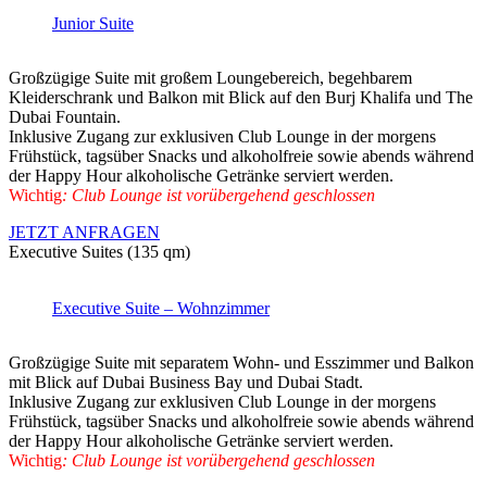
Junior Suite
Großzügige Suite mit großem Loungebereich, begehbarem
Kleiderschrank und Balkon mit Blick auf den Burj Khalifa und The
Dubai Fountain.
Inklusive Zugang zur exklusiven Club Lounge in der morgens
Frühstück, tagsüber Snacks und alkoholfreie sowie abends während
der Happy Hour alkoholische Getränke serviert werden.
Wichtig
: Club Lounge ist vorübergehend geschlossen
JETZT ANFRAGEN
Executive Suites (135 qm)
Executive Suite – Wohnzimmer
Großzügige Suite mit separatem Wohn- und Esszimmer und Balkon
mit Blick auf Dubai Business Bay und Dubai Stadt.
Inklusive Zugang zur exklusiven Club Lounge in der morgens
Frühstück, tagsüber Snacks und alkoholfreie sowie abends während
der Happy Hour alkoholische Getränke serviert werden.
Wichtig
: Club Lounge ist vorübergehend geschlossen