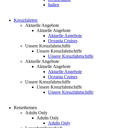
Italien
Kreuzfahrten
Aktuelle Angebote
Aktuelle Angebote
Aktuelle Angebote
Oceania Cruises
Unsere Kreuzfahrtschiffe
Unsere Kreuzfahrtschiffe
Unsere Kreuzfahrtschiffe
Aktuelle Angebote
Aktuelle Angebote
Aktuelle Angebote
Oceania Cruises
Unsere Kreuzfahrtschiffe
Unsere Kreuzfahrtschiffe
Unsere Kreuzfahrtschiffe
Reisethemen
Adults Only
Adults Only
Adults Only