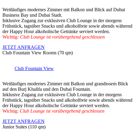
Weitläufiges modernes Zimmer mit Balkon und Blick auf Dubai
Business Bay und Dubai Stadt.
Inklusive Zugang zur exklusiven Club Lounge in der morgens
Frühstück, tagsüber Snacks und alkoholfreie sowie abends während
der Happy Hour alkoholische Getränke serviert werden.
Wichtig
: Club Lounge ist vorübergehend geschlossen
JETZT ANFRAGEN
Club Fountain View Rooms (70 qm)
Club Fountain View
Weitläufiges modernes Zimmer mit Balkon und grandiosem Blick
auf den Burj Khalifa und den Dubai Fountain.
Inklusive Zugang zur exklusiven Club Lounge in der morgens
Frühstück, tagsüber Snacks und alkoholfreie sowie abends während
der Happy Hour alkoholische Getränke serviert werden.
Wichtig:
Club Lounge ist vorübergehend geschlossen
JETZT ANFRAGEN
Junior Suites (110 qm)