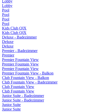
Lobby
Lobby
Pool
Pool
Pool
Pool
Kids Club QIX
Kids Club QIX
Deluxe - Badezimmer
Deluxe
Deluxe
Premier - Badezimmer
Premier
Premier Fountain View
Premier Fountain View
Premier Fountain View
Premier Fountain View - Balkon
Club Fountain View - Balkon
Club Fountain View - Badezimmer
Club Fountain View
Club Fountain View
Junior Suite - Badezimmer
Junior Suite - Badezimmer
Junior Suite
Junior Suite