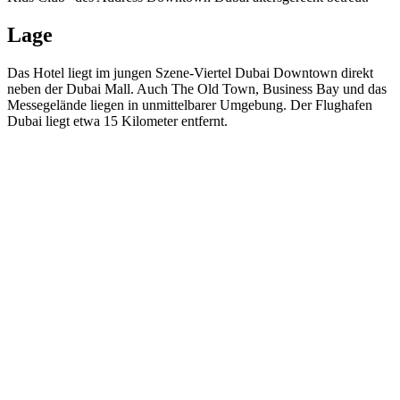
Lage
Das Hotel liegt im jungen Szene-Viertel Dubai Downtown direkt
neben der Dubai Mall. Auch The Old Town, Business Bay und das
Messegelände liegen in unmittelbarer Umgebung. Der Flughafen
Dubai liegt etwa 15 Kilometer entfernt.